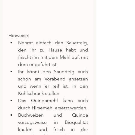
Hinweise: 
Nehmt einfach den Sauerteig, 
den ihr zu Hause habt und 
frischt ihn mit dem Mehl auf, mit 
dem er geführt ist.  
Ihr könnt den Sauerteig auch 
schon am Vorabend ansetzen 
und wenn er reif ist, in den 
Kühlschrank stellen.  
Das Quinoamehl kann auch 
durch Hirsemehl ersetzt werden.  
Buchweizen und Quinoa 
vorzugsweise in Bioqualität 
kaufen und frisch in der 