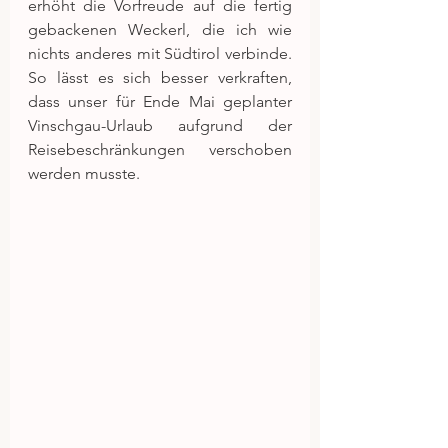
erhöht die Vorfreude auf die fertig 
gebackenen Weckerl, die ich wie 
nichts anderes mit Südtirol verbinde. 
So lässt es sich besser verkraften, 
dass unser für Ende Mai geplanter 
Vinschgau-Urlaub aufgrund der 
Reisebeschränkungen verschoben 
werden musste.