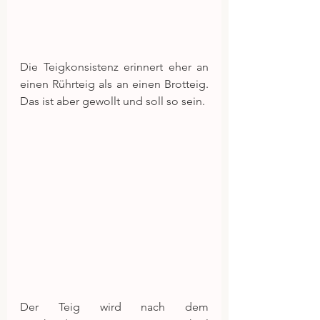
Die Teigkonsistenz erinnert eher an 
einen Rührteig als an einen Brotteig. 
Das ist aber gewollt und soll so sein.
Der Teig wird nach dem 