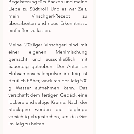
Begeisterung fürs Backen und meine 
Liebe zu Südtirol! Und es war Zeit, 
mein Vinschgerl-Rezept zu 
überarbeiten und neue Erkenntnisse 
einfließen zu lassen.
Meine 2020iger Vinschgerl sind mit 
einer eigenen Mehlmischung 
gemacht und ausschließlich mit 
Sauerteig getrieben. Der Anteil an 
Flohsamenschalenpulver im Teig ist 
deutlich höher, wodurch der Teig 500 
g Wasser aufnehmen kann. Das 
verschafft dem fertigen Gebäck eine 
lockere und saftige Krume. Nach der 
Stockgare werden die Teiglinge 
vorsichtig abgestochen, um das Gas 
im Teig zu halten.