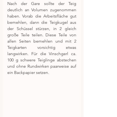
Nach der Gare sollte der Teig 
deutlich an Volumen zugenommen 
haben. Vorab die Arbeitsfläche gut 
bemehlen, dann die Teigkugel aus 
der Schüssel stürzen, in 2 gleich 
große Teile teilen. Diese Teile von 
allen Seiten bemehlen und mit 2 
Teigkarten vorsichtig etwas 
langwirken. Für die Vinschgerl ca. 
100 g schwere Teiglinge abstechen 
und ohne Rundwirken paarweise auf 
ein Backpapier setzen.