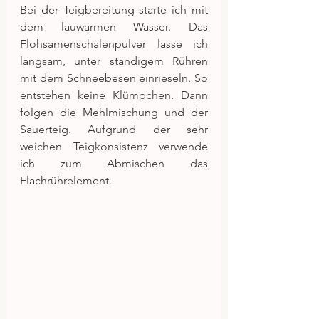
Bei der Teigbereitung starte ich mit 
dem lauwarmen Wasser. Das 
Flohsamenschalenpulver lasse ich 
langsam, unter ständigem Rühren 
mit dem Schneebesen einrieseln. So 
entstehen keine Klümpchen. Dann 
folgen die Mehlmischung und der 
Sauerteig. Aufgrund der sehr 
weichen Teigkonsistenz verwende 
ich zum Abmischen das 
Flachrührelement.