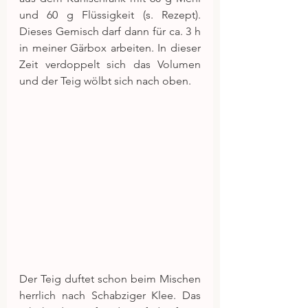
und 60 g Flüssigkeit (s. Rezept). 
Dieses Gemisch darf dann für ca. 3 h 
in meiner Gärbox arbeiten. In dieser 
Zeit verdoppelt sich das Volumen 
und der Teig wölbt sich nach oben.
Der Teig duftet schon beim Mischen 
herrlich nach Schabziger Klee. Das 