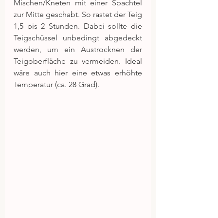
Mischen/Kneten mit einer Spachtel 
zur Mitte geschabt. So rastet der Teig 
1,5 bis 2 Stunden. Dabei sollte die 
Teigschüssel unbedingt abgedeckt 
werden, um ein Austrocknen der 
Teigoberfläche zu vermeiden. Ideal 
wäre auch hier eine etwas erhöhte 
Temperatur (ca. 28 Grad).