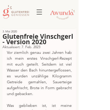
3. Mai 2020
Glutenfreie Vinschgerl
- Version 2020
Aktualisiert:
7. Feb. 2023
Vor ziemlich genau zwei Jahren hab 
ich mein erstes Vinschgerl-Rezept 
mit euch geteilt. Seitdem ist viel 
Wasser den Bach hinuntergeflossen, 
es wurden unzählige Kilogramm 
Getreide gemahlen, Sauerteige 
aufgefrischt, Brote in Form gebracht 
und gebacken.
Was geblieben ist, ist meine 