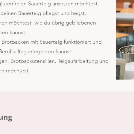
lutenfreien Sauerteig ansetzen möchtest.
deinen Sauerteig pflegst und hegst.
en möchtest, wie du übrig gebliebenen
ten kannst.
 Brotbacken mit Sauerteig funktioniert und
Berufsalltag integrieren kannst.
en, Brotbackutensilien, Teigaufarbeitung und
en möchtest.
ung