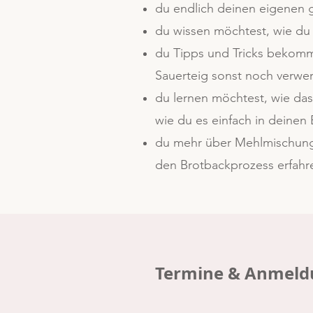
du endlich deinen eigenen g
du wissen möchtest, wie du 
du Tipps und Tricks bekomm
Sauerteig sonst noch verwer
du lernen möchtest, wie das
wie du es einfach in deinen 
​du mehr über Mehlmischung
den Brotbackprozess erfahr
Termine & Anmeld