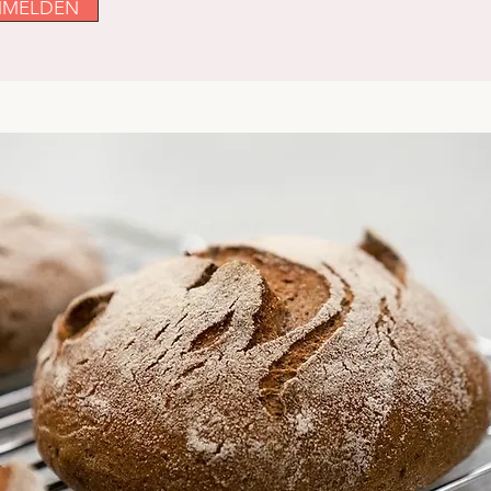
ANMELDEN