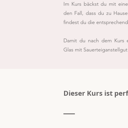
Im Kurs bäckst du mit ein
den Fall, dass du zu Hause
findest du die entsprechend
Damit du nach dem Kurs er
Glas mit Sauerteiganstellgu
Dieser Kurs ist perf