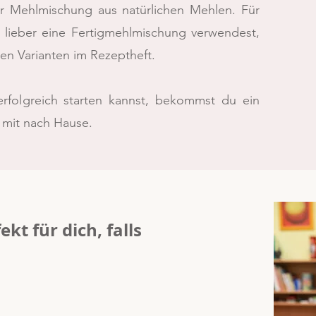
er Mehlmischung aus natürlichen Mehlen. Für
 lieber eine Fertigmehlmischung verwendest,
en Varianten im Rezeptheft.
folgreich starten kannst, bekommst du ein
t mit nach Hause.
ekt für dich, falls