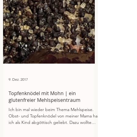
9. Dez. 2017