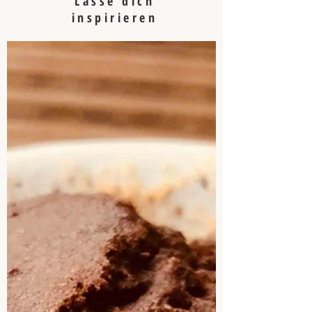
Lasse dich
inspirieren