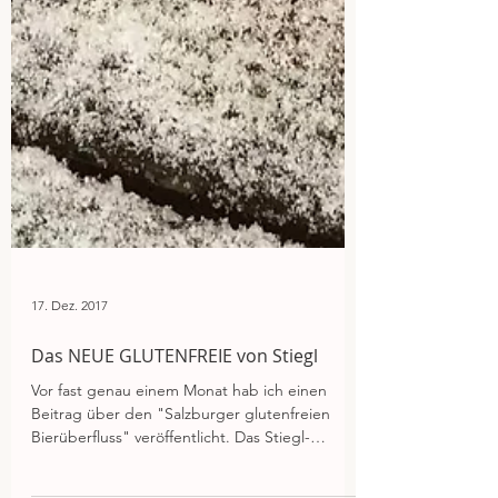
17. Dez. 2017
Das NEUE GLUTENFREIE von Stiegl
Vor fast genau einem Monat hab ich einen