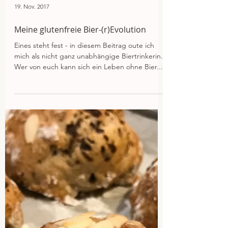
19. Nov. 2017
Meine glutenfreie Bier-(r)Evolution
Eines steht fest - in diesem Beitrag oute ich
mich als nicht ganz unabhängige Biertrinkerin.
Wer von euch kann sich ein Leben ohne Bier...