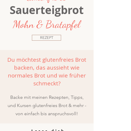
Sauerteigbrot
Mohn & Bratapfel
REZEPT
Du möchtest glutenfreies Brot
backen, das aussieht wie
normales Brot und wie früher
schmeckt?
Backe mit meinen Rezepten, Tipps,
und Kursen glutenfreies Brot & mehr -
von einfach bis anspruchsvoll!