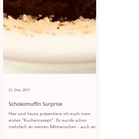
21. Dez. 2017
Schokomuffin Surprise
Hier und heute präsentiere ich euch mein
erstes "Kuchenrezept". Es wurde schon