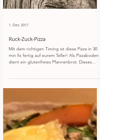
1. Dez. 2017
Ruck-Zuck-Pizza
Mit dem richtigen Timing ist diese Pizza in 30
min fix fertig auf eurem Teller! Als Pizzaboden
dient ein glutenfreies Pfannenbrot. Dieses...