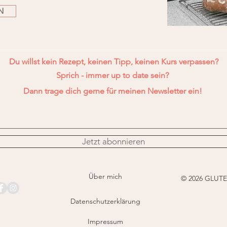
N
Du willst kein Rezept, keinen Tipp, keinen Kurs verpassen?
Sprich - immer up to date sein?
Dann trage dich gerne für meinen Newsletter ein!
Jetzt abonnieren
Über mich
© 2026 GLUTEN
Datenschutzerklärung
Impressum