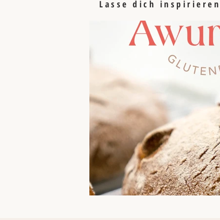
Lasse dich inspiriere