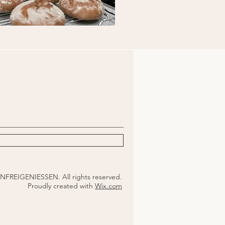
FREIGENIESSEN. All rights reserved.
Proudly created with
Wix.com