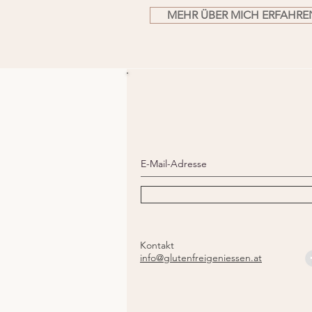
MEHR ÜBER MICH ERFAHRE
Kontakt
info@glutenfreigeniessen.at