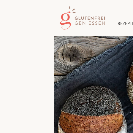
REZEPT