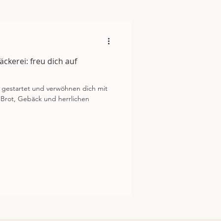
ckerei: freu dich auf
nd gestartet und verwöhnen dich mit
 Brot, Gebäck und herrlichen