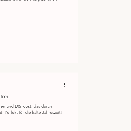
frei
ssen und Dörrobst, das durch
 Perfekt für die kalte Jahreszeit!