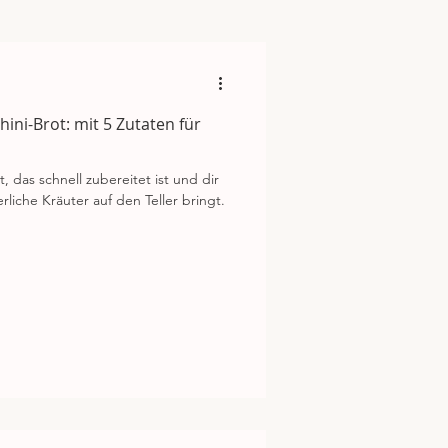
hini-Brot: mit 5 Zutaten für
t, das schnell zubereitet ist und dir
iche Kräuter auf den Teller bringt.