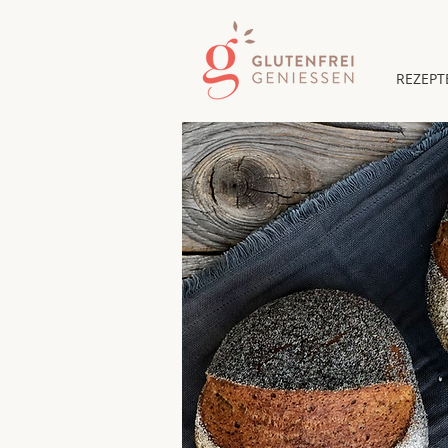
REZEPT