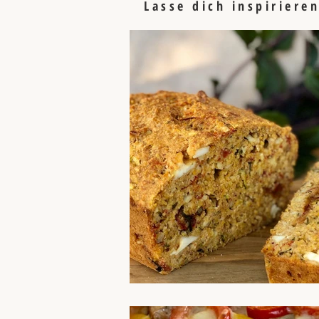
Lasse dich inspiriere