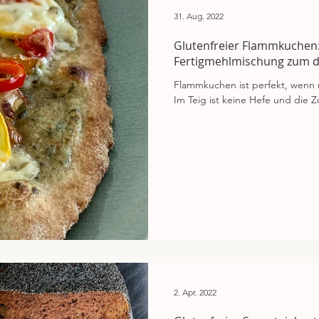
31. Aug. 2022
Glutenfreier Flammkuchen
Fertigmehlmischung zum 
Flammkuchen ist perfekt, wenn ma
Im Teig ist keine Hefe und die Z
2. Apr. 2022