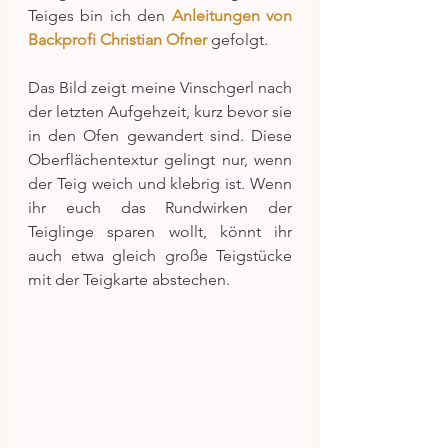
Teiges bin ich den 
Anleitungen von 
Backprofi Christian Ofner
 gefolgt.
Das Bild zeigt meine Vinschgerl nach 
der letzten Aufgehzeit, kurz bevor sie 
in den Ofen gewandert sind. Diese 
Oberflächentextur gelingt nur, wenn 
der Teig weich und klebrig ist. Wenn 
ihr euch das Rundwirken der 
Teiglinge sparen wollt, könnt ihr 
auch etwa gleich große Teigstücke 
mit der Teigkarte abstechen.