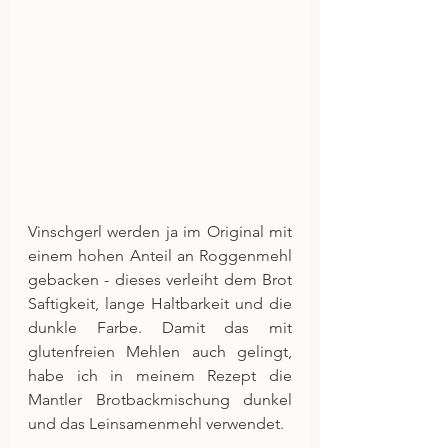
Vinschgerl werden ja im Original mit 
einem hohen Anteil an Roggenmehl 
gebacken - dieses verleiht dem Brot 
Saftigkeit, lange Haltbarkeit und die 
dunkle Farbe. Damit das mit 
glutenfreien Mehlen auch gelingt, 
habe ich in meinem Rezept die 
Mantler Brotbackmischung dunkel 
und das Leinsamenmehl verwendet.