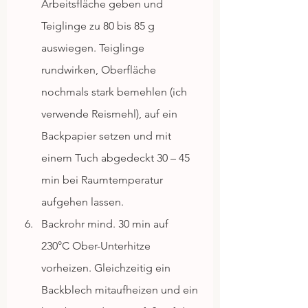
Arbeitsfläche geben und 
Teiglinge zu 80 bis 85 g 
auswiegen. Teiglinge 
rundwirken, Oberfläche 
nochmals stark bemehlen (ich 
verwende Reismehl), auf ein 
Backpapier setzen und mit 
einem Tuch abgedeckt 30 – 45 
min bei Raumtemperatur 
aufgehen lassen. 
Backrohr mind. 30 min auf 
230°C Ober-Unterhitze 
vorheizen. Gleichzeitig ein 
Backblech mitaufheizen und ein 