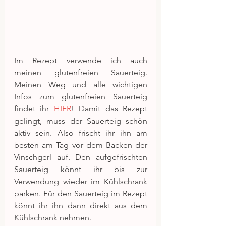
Im Rezept verwende ich auch 
meinen glutenfreien Sauerteig. 
Meinen Weg und alle wichtigen 
Infos zum glutenfreien Sauerteig 
findet ihr 
HIER
! Damit das Rezept 
gelingt, muss der Sauerteig schön 
aktiv sein. Also frischt ihr ihn am 
besten am Tag vor dem Backen der 
Vinschgerl auf. Den aufgefrischten 
Sauerteig könnt ihr bis zur 
Verwendung wieder im Kühlschrank 
parken. Für den Sauerteig im Rezept 
könnt ihr ihn dann direkt aus dem 
Kühlschrank nehmen.