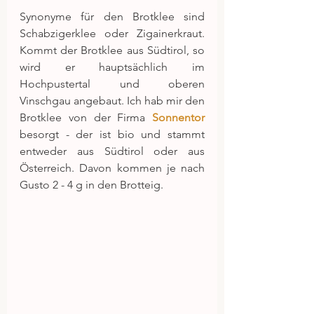
Synonyme für den Brotklee sind 
Schabzigerklee oder Zigainerkraut. 
Kommt der Brotklee aus Südtirol, so 
wird er hauptsächlich im 
Hochpustertal und oberen 
Vinschgau angebaut. Ich hab mir den 
Brotklee von der Firma 
Sonnentor
besorgt - der ist bio und stammt 
entweder aus Südtirol oder aus 
Österreich. Davon kommen je nach 
Gusto 2 - 4 g in den Brotteig.