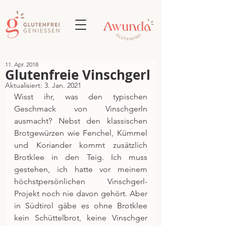
11. Apr. 2018
Glutenfreie Vinschgerl
Aktualisiert:
3. Jan. 2021
Wisst ihr, was den typischen 
Geschmack von Vinschgerln 
ausmacht? Nebst den klassischen 
Brotgewürzen wie Fenchel, Kümmel 
und Koriander kommt zusätzlich 
Brotklee in den Teig. Ich muss 
gestehen, ich hatte vor meinem 
höchstpersönlichen Vinschgerl-
Projekt noch nie davon gehört. Aber 
in Südtirol gäbe es ohne Brotklee 
kein Schüttelbrot, keine Vinschger 