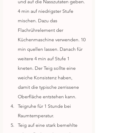
und auf die Nasszutaten geben. 
4 min auf niedrigster Stufe 
mischen. Dazu das 
Flachrührelement der 
Küchenmaschine verwenden. 10 
min quellen lassen. Danach für 
weitere 4 min auf Stufe 1 
kneten. Der Teig sollte eine 
weiche Konsistenz haben, 
damit die typische zerrissene 
Oberfläche entstehen kann. 
Teigruhe für 1 Stunde bei 
Raumtemperatur.
Teig auf eine stark bemehlte 