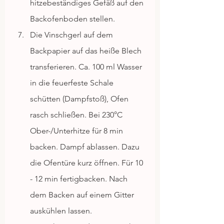
hitzebeständiges Gefäß auf den 
Backofenboden stellen. 
Die Vinschgerl auf dem 
Backpapier auf das heiße Blech 
transferieren. Ca. 100 ml Wasser 
in die feuerfeste Schale 
schütten (Dampfstoß), Ofen 
rasch schließen. Bei 230°C 
Ober-/Unterhitze für 8 min 
backen. Dampf ablassen. Dazu 
die Ofentüre kurz öffnen. Für 10 
- 12 min fertigbacken. Nach 
dem Backen auf einem Gitter 
auskühlen lassen. 