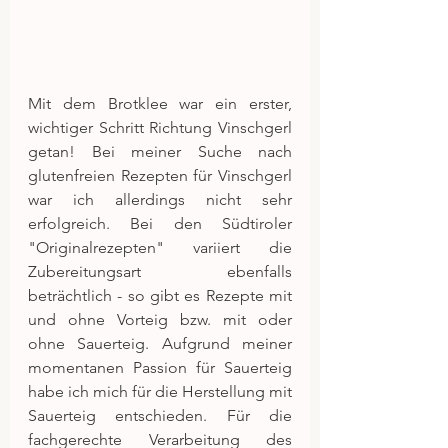
Mit dem Brotklee war ein erster, 
wichtiger Schritt Richtung Vinschgerl 
getan! Bei meiner Suche nach 
glutenfreien Rezepten für Vinschgerl 
war ich allerdings nicht sehr 
erfolgreich. Bei den Südtiroler 
"Originalrezepten" variiert die 
Zubereitungsart ebenfalls 
beträchtlich - so gibt es Rezepte mit 
und ohne Vorteig bzw. mit oder 
ohne Sauerteig. Aufgrund meiner 
momentanen Passion für Sauerteig 
habe ich mich für die Herstellung mit 
Sauerteig entschieden. Für die 
fachgerechte Verarbeitung des 