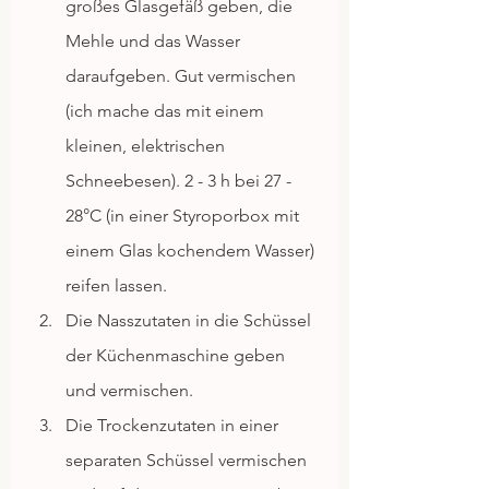
großes Glasgefäß geben, die 
Mehle und das Wasser 
daraufgeben. Gut vermischen 
(ich mache das mit einem 
kleinen, elektrischen 
Schneebesen). 2 - 3 h bei 27 - 
28°C (in einer Styroporbox mit 
einem Glas kochendem Wasser) 
reifen lassen.
Die Nasszutaten in die Schüssel 
der Küchenmaschine geben 
und vermischen.
Die Trockenzutaten in einer 
separaten Schüssel vermischen 