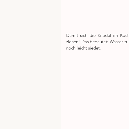
Damit sich die Knödel im Kochwa
ziehen! Das bedeutet: Wasser zu
noch leicht siedet.