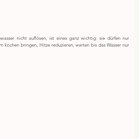
sser nicht auflösen, ist eines ganz wichtig: sie dürfen nur 
m kochen bringen, Hitze reduzieren, warten bis das Wasser nur 