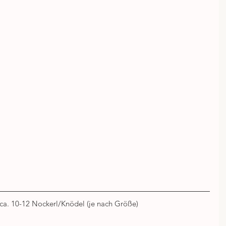
 ca. 10-12 Nockerl/Knödel (je nach Größe)