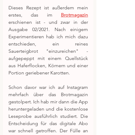
Dieses Rezept ist außerdem mein 
erstes, das im 
Brotmagazin
erschienen ist - und zwar in der 
Ausgabe 02/2021. Nach einigem 
Experimentieren hab ich mich dazu 
entschieden, ein reines 
Sauerteigbrot "einzureichen" - 
aufgepeppt mit einem Quellstück 
aus Haferflocken, Körnern und einer 
Portion geriebener Karotten.
Schon davor war ich auf Instagram 
mehrfach über das Brotmagazin 
gestolpert. Ich hab mir dann die App 
heruntergeladen und die kostenlose 
Leseprobe ausführlich studiert. Die 
Entscheidung für das digitale Abo 
war schnell getroffen. Der Fülle an 