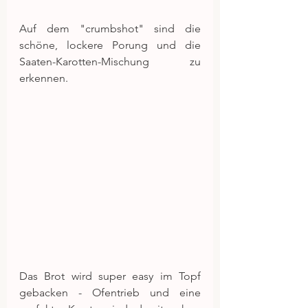
Auf dem "crumbshot" sind die 
schöne, lockere Porung und die 
Saaten-Karotten-Mischung zu 
erkennen. 
Das Brot wird super easy im Topf 
gebacken - Ofentrieb und eine 