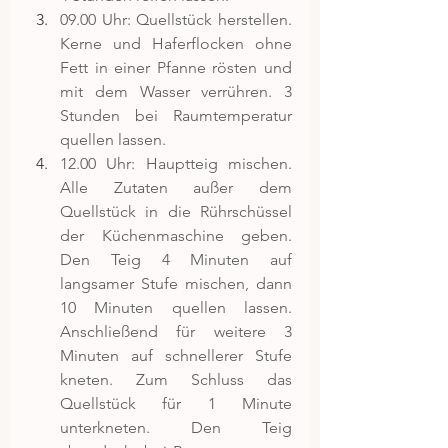
09.00 Uhr: Quellstück herstellen. 
Kerne und Haferflocken ohne 
Fett in einer Pfanne rösten und 
mit dem Wasser verrühren. 3 
Stunden bei Raumtemperatur 
quellen lassen.
12.00 Uhr: Hauptteig mischen. 
Alle Zutaten außer dem 
Quellstück in die Rührschüssel 
der Küchenmaschine geben. 
Den Teig 4 Minuten auf 
langsamer Stufe mischen, dann 
10 Minuten quellen lassen. 
Anschließend für weitere 3 
Minuten auf schnellerer Stufe 
kneten. Zum Schluss das 
Quellstück für 1 Minute 
unterkneten. Den Teig 