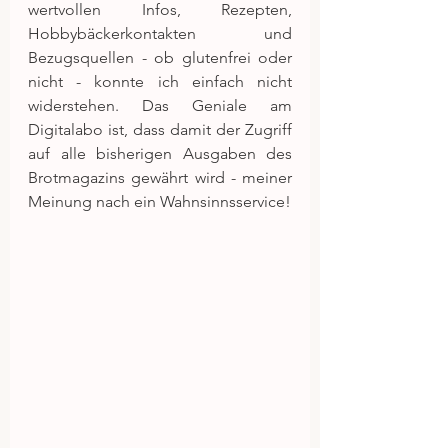
wertvollen Infos, Rezepten, 
Hobbybäckerkontakten und 
Bezugsquellen - ob glutenfrei oder 
nicht - konnte ich einfach nicht 
widerstehen. Das Geniale am 
Digitalabo ist, dass damit der Zugriff 
auf alle bisherigen Ausgaben des 
Brotmagazins gewährt wird - meiner 
Meinung nach ein Wahnsinnsservice!