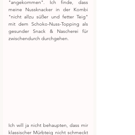
"angekommen". Ich finde, dass 
meine Nussknacker in der Kombi 
"nicht allzu süßer und fetter Teig" 
mit dem Schoko-Nuss-Topping als 
gesunder Snack & Nascherei für 
zwischendurch durchgehen.
Ich will ja nicht behaupten, dass mir 
klassischer Mürbteig nicht schmeckt 