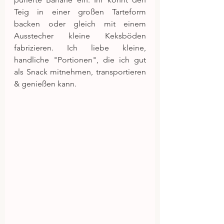
Teig in einer großen Tarteform 
backen oder gleich mit einem 
Ausstecher kleine Keksböden 
fabrizieren. Ich liebe kleine, 
handliche "Portionen", die ich gut 
als Snack mitnehmen, transportieren 
& genießen kann.