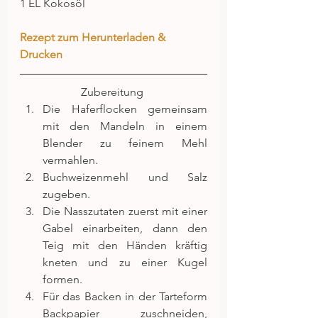
1 EL Kokosöl
Rezept zum Herunterladen & 
Drucken
Zubereitung 
Die Haferflocken gemeinsam 
mit den Mandeln in einem 
Blender zu feinem Mehl 
vermahlen.  
Buchweizenmehl und Salz 
zugeben.  
Die Nasszutaten zuerst mit einer 
Gabel einarbeiten, dann den 
Teig mit den Händen kräftig 
kneten und zu einer Kugel 
formen.  
Für das Backen in der Tarteform 
Backpapier zuschneiden, 