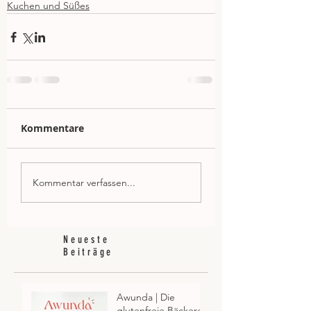
Kuchen und Süßes
Kommentare
Kommentar verfassen...
Neueste
Beiträge
Awunda | Die
glutenfreie Bäckerei: