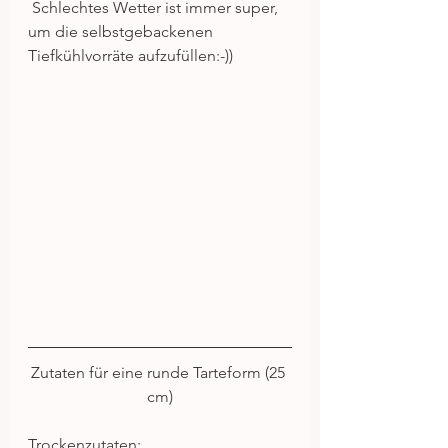
 Schlechtes Wetter ist immer super, 
um die selbstgebackenen 
Tiefkühlvorräte aufzufüllen:-)) 
Zutaten für eine runde Tarteform (25 
cm)
Trockenzutaten: