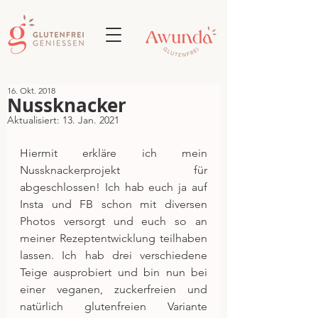
16. Okt. 2018
Nussknacker
Aktualisiert:
13. Jan. 2021
Hiermit erkläre ich mein 
Nussknackerprojekt für 
abgeschlossen! Ich hab euch ja auf 
Insta und FB schon mit diversen 
Photos versorgt und euch so an 
meiner Rezeptentwicklung teilhaben 
lassen. Ich hab drei verschiedene 
Teige ausprobiert und bin nun bei 
einer veganen, zuckerfreien und 
natürlich glutenfreien Variante 