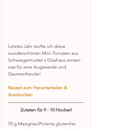
Letztes Jahr durfte ich diese 
wunderschönen Mini-Tomaten aus 
Schwiegermutter`s Glashaus ernten - 
was für eine Augeweide und 
Gaumenfreude!
Rezept zum Herunterladen & 
Ausdrucken
Zutaten für 9 - 10 Nockerl
70 g Maisgries/Polenta glutenfrei