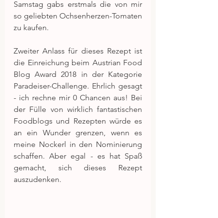
Samstag gabs erstmals die von mir 
so geliebten Ochsenherzen-Tomaten 
zu kaufen.
Zweiter Anlass für dieses Rezept ist 
die Einreichung beim Austrian Food 
Blog Award 2018 in der Kategorie 
Paradeiser-Challenge. Ehrlich gesagt 
- ich rechne mir 0 Chancen aus! Bei 
der Fülle von wirklich fantastischen 
Foodblogs und Rezepten würde es 
an ein Wunder grenzen, wenn es 
meine Nockerl in den Nominierung 
schaffen. Aber egal - es hat Spaß 
gemacht, sich dieses Rezept 
auszudenken.