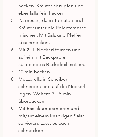
hacken. Kräuter abzupfen und 
ebenfalls fein hacken.  
Parmesan, dann Tomaten und 
Kräuter unter die Polentamasse 
mischen. Mit Salz und Pfeffer 
abschmecken.  
Mit 2 EL Nockerl formen und 
auf ein mit Backpapier 
ausgelegtes Backblech setzen.  
10 min backen.  
Mozzarella in Scheiben 
schneiden und auf die Nockerl 
legen. Weitere 3 – 5 min 
überbacken.  
Mit Basilikum garnieren und 
mit/auf einem knackigen Salat 
servieren. Lasst es euch 
schmecken! 