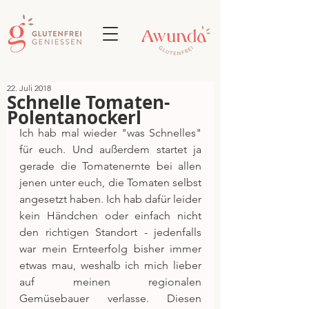
22. Juli 2018
Schnelle Tomaten-
Polentanockerl
Ich hab mal wieder "was Schnelles" 
für euch. Und außerdem startet ja 
gerade die Tomatenernte bei allen 
jenen unter euch, die Tomaten selbst 
angesetzt haben. Ich hab dafür leider 
kein Händchen oder einfach nicht 
den richtigen Standort - jedenfalls 
war mein Ernteerfolg bisher immer 
etwas mau, weshalb ich mich lieber 
auf meinen regionalen 
Gemüsebauer verlasse. Diesen 