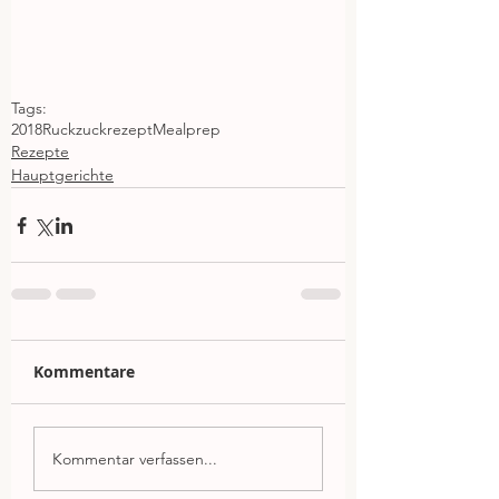
Tags:
2018
Ruckzuckrezept
Mealprep
Rezepte
Hauptgerichte
Kommentare
Kommentar verfassen...