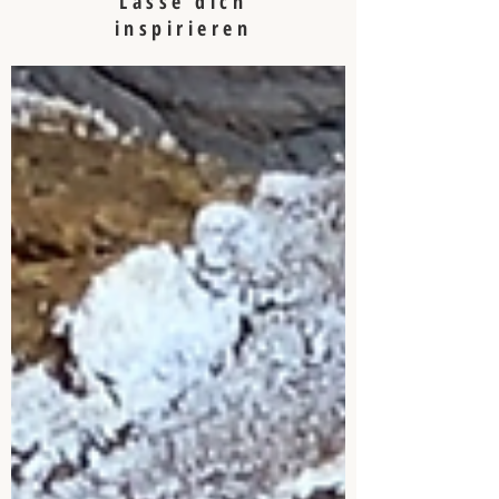
Lasse dich
inspirieren