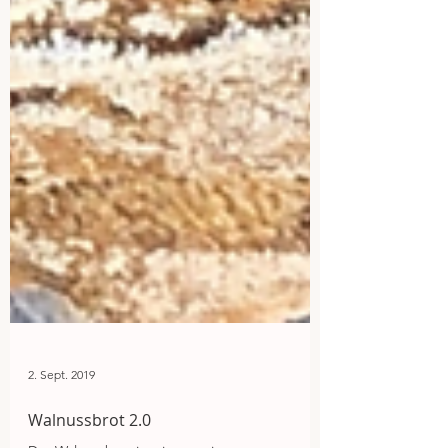
2. Sept. 2019