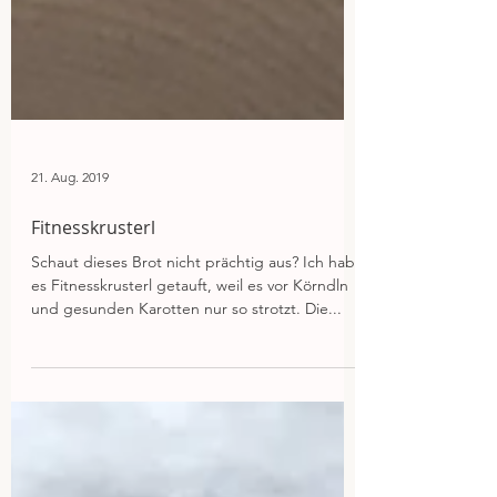
21. Aug. 2019
Fitnesskrusterl
Schaut dieses Brot nicht prächtig aus? Ich hab
es Fitnesskrusterl getauft, weil es vor Körndln
und gesunden Karotten nur so strotzt. Die...