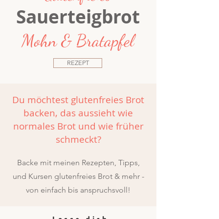
Sauerteigbrot
Mohn & Bratapfel
REZEPT
Du möchtest glutenfreies Brot
backen, das aussieht wie
normales Brot und wie früher
schmeckt?
Backe mit meinen Rezepten, Tipps,
und Kursen glutenfreies Brot & mehr -
von einfach bis anspruchsvoll!