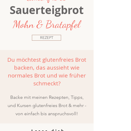
Sauerteigbrot
Mohn & Bratapfel
REZEPT
Du möchtest glutenfreies Brot
backen, das aussieht wie
normales Brot und wie früher
schmeckt?
Backe mit meinen Rezepten, Tipps,
und Kursen glutenfreies Brot & mehr -
von einfach bis anspruchsvoll!