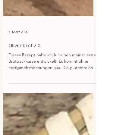
7. März 2020
Olivenbrot 2.0
Dieses Rezept habe ich für einen meiner ersten
Brotbackkurse entwickelt. Es kommt ohne
Fertigmehlmischungen aus. Die glutenfreien
Mehle...