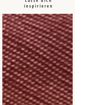
Lasse dich
inspirieren