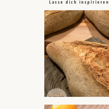
Lasse dich inspiriere