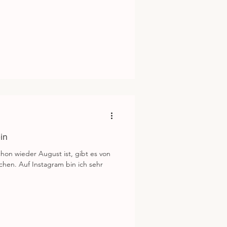
in
chon wieder August ist, gibt es von
chen. Auf Instagram bin ich sehr