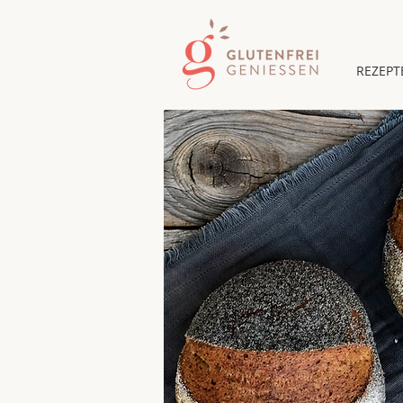
REZEPT