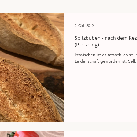
n
9. Okt. 2019
Spitzbuben - nach dem Rez
(Plötzblog)
Inzwischen ist es tatsächlich s
Leidenschaft geworden ist. Selbs