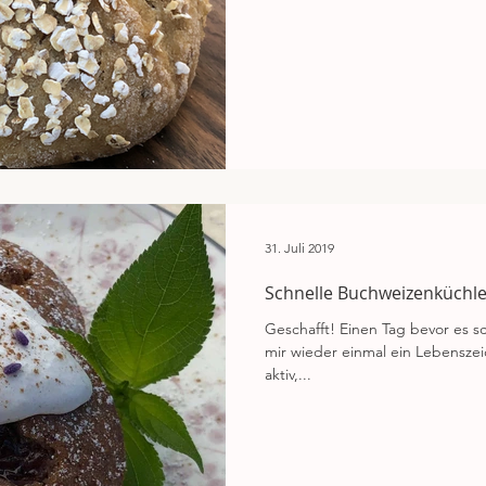
31. Juli 2019
Schnelle Buchweizenküchle
Geschafft! Einen Tag bevor es s
mir wieder einmal ein Lebenszei
aktiv,...