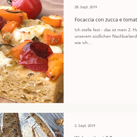
28. Sept. 2019
Focaccia con zucca e toma
Ich stelle fest - das ist mein 2.
unserem südlichen Nachbarland
wie ich...
2. Sept. 2019