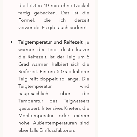
die letzten 10 min ohne Deckel 
fertig gebacken. Das ist die 
Formel, die ich derzeit 
verwende. Es gibt auch andere!
Teigtemperatur und Reifezeit
: je 
wärmer der Teig, desto kürzer 
die Reifezeit. Ist der Teig um 5 
Grad wärmer, halbiert sich die 
Reifezeit. Ein um 5 Grad kälterer 
Teig reift doppelt so lange. Die 
Teigtemperatur wird 
hauptsächlich über die 
Temperatur des Teigwassers 
gesteuert. Intensives Kneten, die 
Mehltemperatur oder extrem 
hohe Außentemperaturen sind 
ebenfalls Einflussfaktoren. 