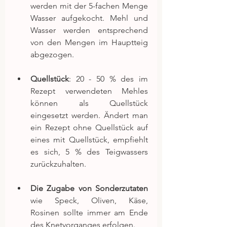
werden mit der 5-fachen Menge 
Wasser aufgekocht. Mehl und 
Wasser werden entsprechend 
von den Mengen im Hauptteig 
abgezogen.
Quellstück
: 20 - 50 % des im 
Rezept verwendeten Mehles 
können als Quellstück 
eingesetzt werden. Ändert man 
ein Rezept ohne Quellstück auf 
eines mit Quellstück, empfiehlt 
es sich, 5 % des Teigwassers 
zurückzuhalten.
Die Zugabe von Sonderzutaten
wie Speck, Oliven, Käse, 
Rosinen sollte immer am Ende 
des Knetvorganges erfolgen.