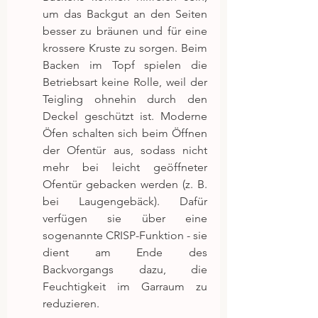
um das Backgut an den Seiten 
besser zu bräunen und für eine 
krossere Kruste zu sorgen. Beim 
Backen im Topf spielen die 
Betriebsart keine Rolle, weil der 
Teigling ohnehin durch den 
Deckel geschützt ist. Moderne 
Öfen schalten sich beim Öffnen 
der Ofentür aus, sodass nicht 
mehr bei leicht geöffneter 
Ofentür gebacken werden (z. B. 
bei Laugengebäck). Dafür 
verfügen sie über eine 
sogenannte CRISP-Funktion - sie 
dient am Ende des 
Backvorgangs dazu, die 
Feuchtigkeit im Garraum zu 
reduzieren.