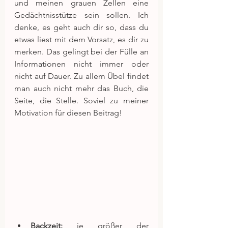
und meinen grauen Zellen eine 
Gedächtnisstütze sein sollen. Ich 
denke, es geht auch dir so, dass du 
etwas liest mit dem Vorsatz, es dir zu 
merken. Das gelingt bei der Fülle an 
Informationen nicht immer oder 
nicht auf Dauer. Zu allem Übel findet 
man auch nicht mehr das Buch, die 
Seite, die Stelle. Soviel zu meiner 
Motivation für diesen Beitrag!
Backzeit:
 je größer der 