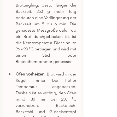
Brotteigling, desto länger die 
Backzeit. 250 g mehr Teig 
bedeuten eine Verlängerung der 
Backzeit um 5 bis 6 min. Die 
genaueste Messgröße dafür, ob 
ein Brot durchgebacken ist, ist 
die Kerntemperatur. Diese sollte 
96 - 98 °C betragen und wird mit 
einem Stich- oder 
Bratenthermometer gemessen.
Ofen vorheizen
: Brot wird in der 
Regel immer bei hoher 
Temperatur angebacken. 
Deshalb ist es wichtig, den Ofen 
mind. 30 min bei 250 °C 
vorzuheizen. Backblech, 
Backstahl und Gusseisentopf 