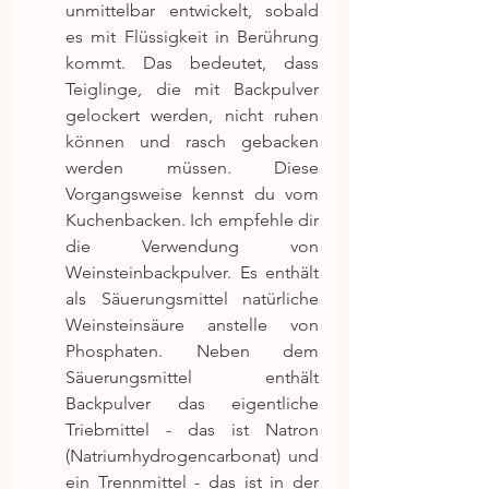
unmittelbar entwickelt, sobald 
es mit Flüssigkeit in Berührung 
kommt. Das bedeutet, dass 
Teiglinge, die mit Backpulver 
gelockert werden, nicht ruhen 
können und rasch gebacken 
werden müssen. Diese 
Vorgangsweise kennst du vom 
Kuchenbacken. Ich empfehle dir 
die Verwendung von 
Weinsteinbackpulver. Es enthält 
als Säuerungsmittel natürliche 
Weinsteinsäure anstelle von 
Phosphaten. Neben dem 
Säuerungsmittel enthält 
Backpulver das eigentliche 
Triebmittel - das ist Natron 
(Natriumhydrogencarbonat) und 
ein Trennmittel - das ist in der 