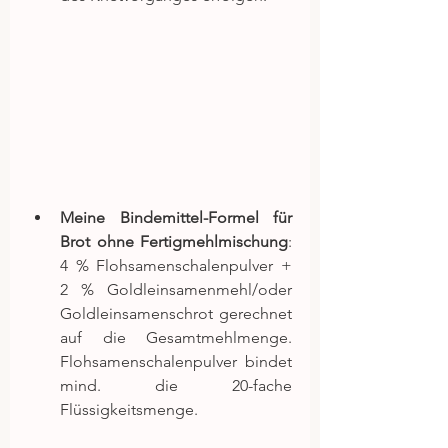
Meine Bindemittel-Formel für 
Brot ohne Fertigmehlmischung
: 
4 % Flohsamenschalenpulver + 
2 % Goldleinsamenmehl/oder 
Goldleinsamenschrot gerechnet 
auf die Gesamtmehlmenge. 
Flohsamenschalenpulver bindet 
mind. die 20-fache 
Flüssigkeitsmenge.