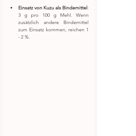
Einsatz von Kuzu als Bindemittel
: 
3 g pro 100 g Mehl. Wenn 
zusätzlich andere Bindemittel 
zum Einsatz kommen, reichen 1 
- 2 %.