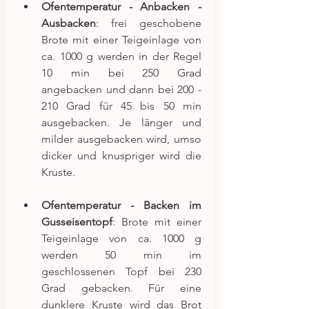
Ofentemperatur - Anbacken - 
Ausbacken
: frei geschobene 
Brote mit einer Teigeinlage von 
ca. 1000 g werden in der Regel 
10 min bei 250 Grad 
angebacken und dann bei 200 - 
210 Grad für 45 bis 50 min 
ausgebacken. Je länger und 
milder ausgebacken wird, umso 
dicker und knuspriger wird die 
Kruste.
Ofentemperatur - Backen im 
Gusseisentopf
: Brote mit einer 
Teigeinlage von ca. 1000 g 
werden 50 min im 
geschlossenen Topf bei 230 
Grad gebacken. Für eine 
dunklere Kruste wird das Brot 