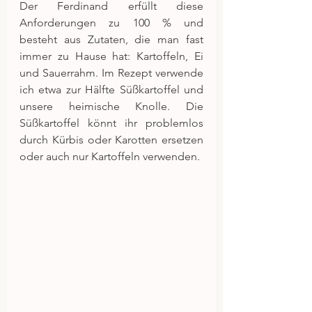
Der Ferdinand erfüllt diese 
Anforderungen zu 100 % und 
besteht aus Zutaten, die man fast 
immer zu Hause hat: Kartoffeln, Ei 
und Sauerrahm. Im Rezept verwende 
ich etwa zur Hälfte Süßkartoffel und 
unsere heimische Knolle. Die 
Süßkartoffel könnt ihr problemlos 
durch Kürbis oder Karotten ersetzen 
oder auch nur Kartoffeln verwenden.