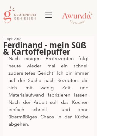
1. Apr. 2018
Ferdinand - mein Süß
& Kartoffelpuffer
Nach einigen Brotrezepten folgt 
heute wieder mal ein schnell 
zubereitetes Gericht! Ich bin immer 
auf der Suche nach Rezepten, die 
sich mit wenig Zeit- und 
Materialaufwand fabrizieren lassen. 
Nach der Arbeit soll das Kochen 
einfach schnell  und ohne 
übermäßiges Chaos in der Küche 
abgehen.