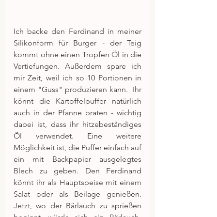
Ich backe den Ferdinand in meiner 
Silikonform für Burger - der Teig 
kommt ohne einen Tropfen Öl in die 
Vertiefungen. Außerdem spare ich 
mir Zeit, weil ich so 10 Portionen in 
einem "Guss" produzieren kann.  Ihr 
könnt die Kartoffelpuffer natürlich 
auch in der Pfanne braten - wichtig 
dabei ist, dass ihr hitzebeständiges 
Öl verwendet. Eine weitere 
Möglichkeit ist, die Puffer einfach auf 
ein mit Backpapier ausgelegtes 
Blech zu geben. Den Ferdinand 
könnt ihr als Hauptspeise mit einem 
Salat oder als Beilage genießen. 
Jetzt, wo der Bärlauch zu sprießen 