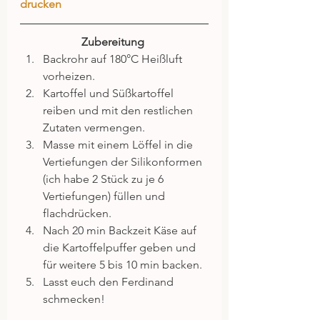
drucken
Zubereitung
Backrohr auf 180°C Heißluft 
vorheizen.  
Kartoffel und Süßkartoffel 
reiben und mit den restlichen 
Zutaten vermengen.  
Masse mit einem Löffel in die 
Vertiefungen der Silikonformen 
(ich habe 2 Stück zu je 6 
Vertiefungen) füllen und 
flachdrücken.  
Nach 20 min Backzeit Käse auf 
die Kartoffelpuffer geben und 
für weitere 5 bis 10 min backen.  
Lasst euch den Ferdinand 
schmecken! 