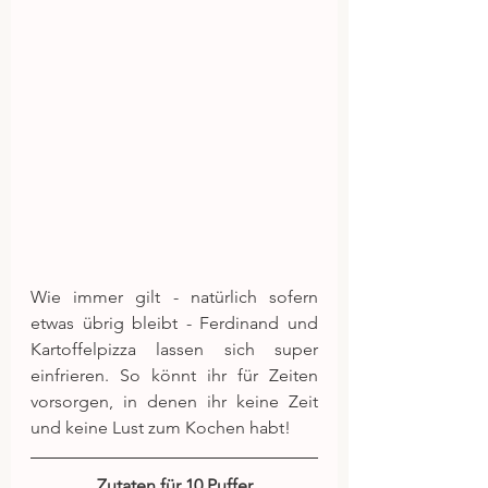
Wie immer gilt - natürlich sofern 
etwas übrig bleibt - Ferdinand und 
Kartoffelpizza lassen sich super 
einfrieren. So könnt ihr für Zeiten 
vorsorgen, in denen ihr keine Zeit 
und keine Lust zum Kochen habt!
Zutaten für 10 Puffer