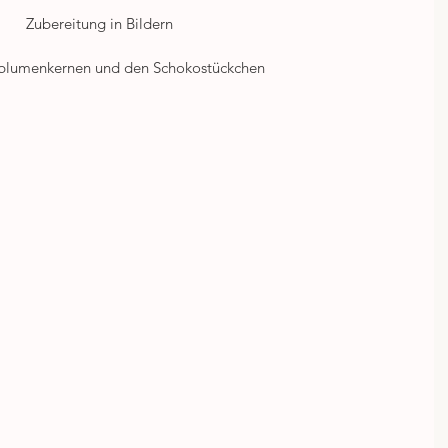
Zubereitung in Bildern
nblumenkernen und den Schokostückchen