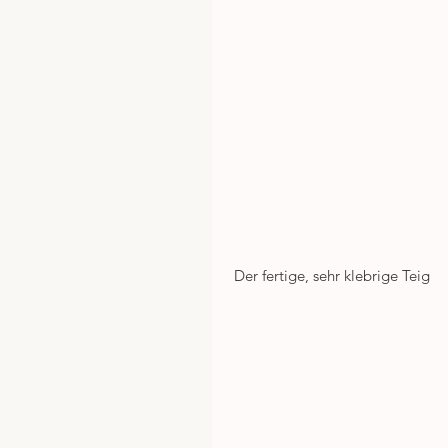
 Der fertige, sehr klebrige Teig