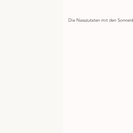
Die Nasszutaten mit den Sonne