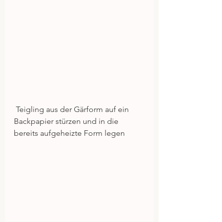
 Teigling aus der Gärform auf ein 
Backpapier stürzen und in die 
bereits aufgeheizte Form legen