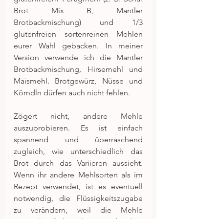
Brot Mix B, Mantler 
Brotbackmischung) und 1/3 
glutenfreien sortenreinen Mehlen 
eurer Wahl gebacken. In meiner 
Version verwende ich die Mantler 
Brotbackmischung, Hirsemehl und 
Maismehl. Brotgewürz, Nüsse und 
Körndln dürfen auch nicht fehlen.
Zögert nicht, andere Mehle 
auszuprobieren. Es ist einfach 
spannend und überraschend 
zugleich, wie unterschiedlich das 
Brot durch das Variieren aussieht. 
Wenn ihr andere Mehlsorten als im 
Rezept verwendet, ist es eventuell 
notwendig, die Flüssigkeitszugabe 
zu verändern, weil die Mehle 