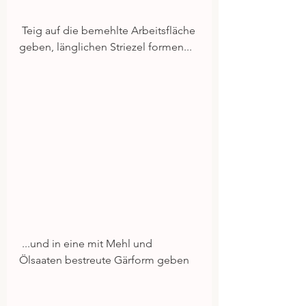
 Teig auf die bemehlte Arbeitsfläche 
geben, länglichen Striezel formen... 
 ...und in eine mit Mehl und 
Ölsaaten bestreute Gärform geben