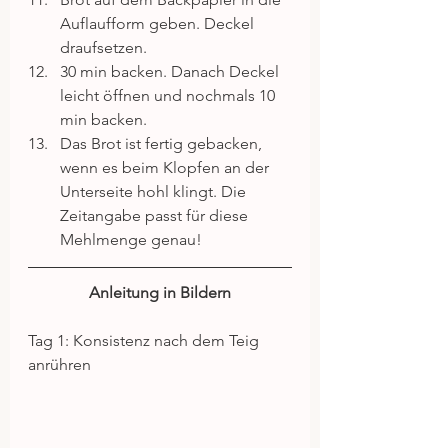
Auflaufform geben. Deckel 
draufsetzen.  
30 min backen. Danach Deckel 
leicht öffnen und nochmals 10 
min backen.  
Das Brot ist fertig gebacken, 
wenn es beim Klopfen an der 
Unterseite hohl klingt. Die 
Zeitangabe passt für diese 
Mehlmenge genau! 
Anleitung in Bildern
Tag 1: Konsistenz nach dem Teig 
anrühren