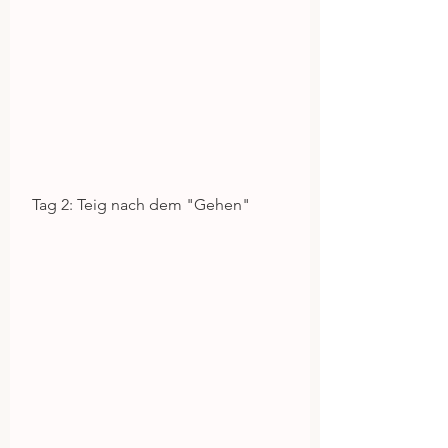
 Tag 2: Teig nach dem "Gehen"